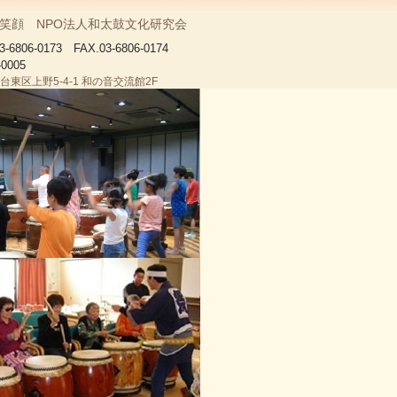
笑顔 NPO法人和太鼓文化研究会
3-6806-0173 FAX.03-6806-0174
-0005
台東区上野5-4-1 和の音交流館2F